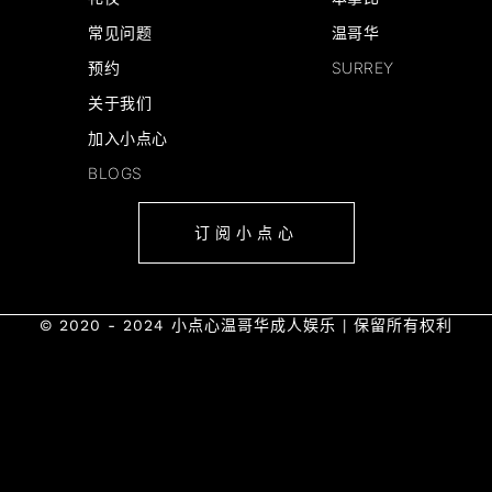
常见问题
温哥华
预约
SURREY
关于我们
加入小点心
BLOGS
订阅小点心
© 2020 - 2024 小点心温哥华成人娱乐 | 保留所有权利