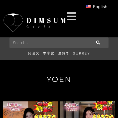
English
列治文
本拿比
温哥华
SURREY
YOEN