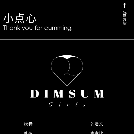
返回顶部
小点心
Thank you for cumming.
模特
列治文
礼仪
本拿比