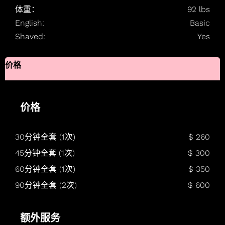
体重：
92 lbs
English:
Basic
Shaved:
Yes
价格
价格
30分钟全套 (1次)
$ 260
45分钟全套 (1次)
$ 300
60分钟全套 (1次)
$ 350
90分钟全套 (2次)
$ 600
额外服务