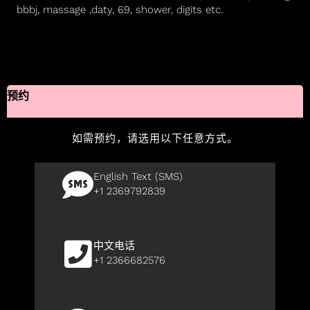
bbbj, massage ,daty, 69, shower, digits etc.
预约
如需预约，请选用以下任意方式。
English Text (SMS)
+1 2369792839
中文电话
+1 2366682576