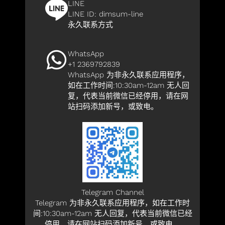
LINE
LINE ID:
dimsum-line
永久联系方式
WhatsApp
+1 2369792839
WhatsApp 为非永久联系应用程序，
如在工作时间:10:30am-12am 无人回
复，代表当前微信已经停用，请在网
站扫码添加新号，或致电。
Telegram Channel
Telegram 为非永久联系应用程序，如在工作时
间:10:30am-12am 无人回复，代表当前微信已经
停用，请在网站扫码添加新号，或致电。